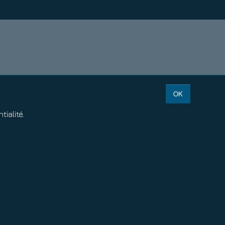
OK
tialité.