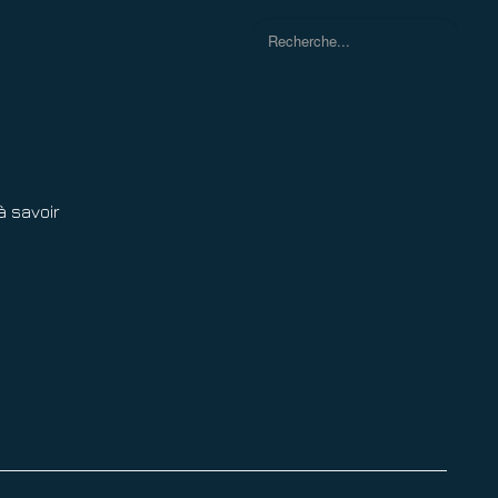
Rechercher
à savoir