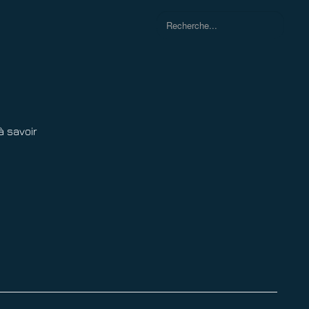
Rechercher
à savoir