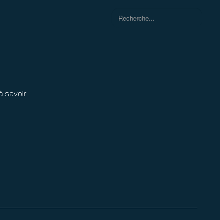
Rechercher
à savoir